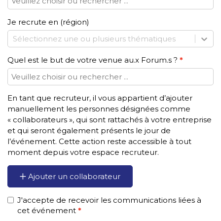
Je recrute en (région)
Sélectionnez une ou plusieurs thématiques
Quel est le but de votre venue au.x Forum.s ?
En tant que recruteur, il vous appartient d’ajouter
manuellement les personnes désignées comme
« collaborateurs », qui sont rattachés à votre entreprise
et qui seront également présents le jour de
l’événement. Cette action reste accessible à tout
moment depuis votre espace recruteur.
Ajouter un collaborateur
J'accepte de recevoir les communications liées à
cet événement