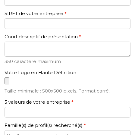
SIRET de votre entreprise
Court descriptif de présentation
350 caractère maximum
Votre Logo en Haute Définition
Taille minimale : 500x500 pixels. Format carré.
5 valeurs de votre entreprise
Famille(s) de profil(s) recherché(s)