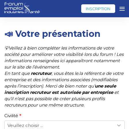
INSCRIPTION
📣 Votre présentation
💡Veillez à bien compléter les informations de votre
société pour améliorer votre visibilité lors du forum ! Les
informations renseignées ici apparaîtront notamment
sur le site de l’événement.
En tant que
recruteur
, vous êtes le.la référent.e de votre
entreprise et des informations associées (modifiables
après l’inscription). Merci de bien noter qu’
une seule
inscription recruteur est autorisée par entreprise
et
qu’il n’est pas possible de créer plusieurs profils
recruteurs pour une même structure.
Civilité