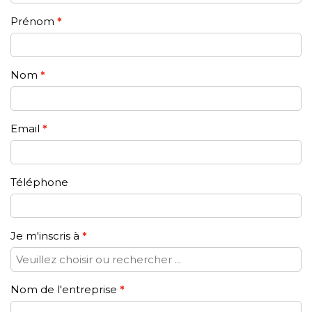
Prénom
Nom
Email
Téléphone
Je m'inscris à
Nom de l'entreprise