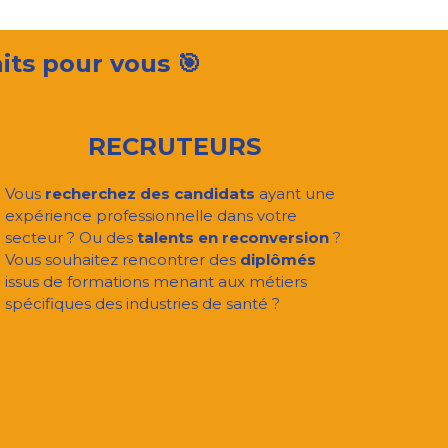
aits pour vous
🎯
RECRUTEURS
Vous
recherchez des candidats
ayant une
expérience professionnelle dans votre
secteur ? Ou des
talents en reconversion
?
Vous souhaitez rencontrer des
diplômés
issus de formations menant aux métiers
spécifiques des industries de santé ?