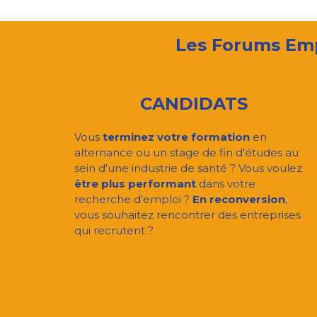
Les Forums Empl
CANDIDATS
Vous
terminez votre formation
en
alternance ou un stage de fin d'études au
sein d'une industrie de santé ? Vous voulez
être plus performant
dans votre
recherche d'emploi ?
En reconversion
,
vous souhaitez rencontrer des entreprises
qui recrutent ?