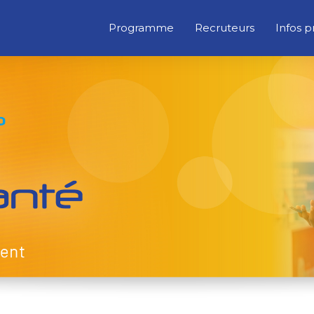
Programme
Recruteurs
Infos p