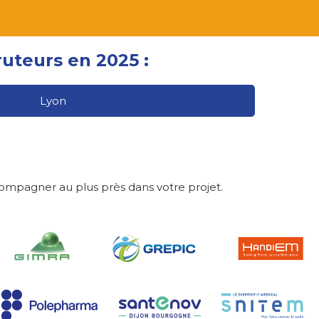
uteurs en 2025 :
Lyon
compagner au plus près dans votre projet.