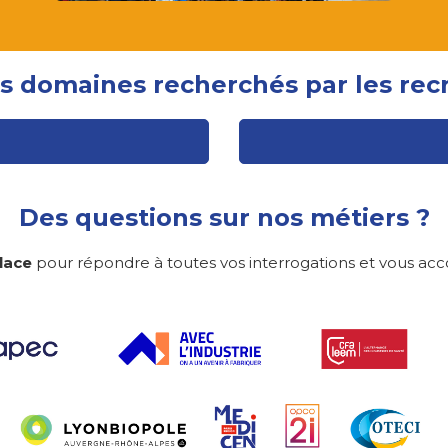
s domaines recherchés par les recr
Des questions sur nos métiers ?
place
pour répondre à toutes vos interrogations et vous ac