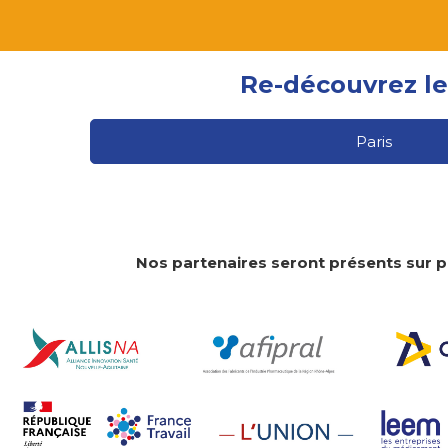
Re-découvrez le
Paris
Nos partenaires seront présents sur 