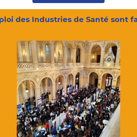
oi des Industries de Santé sont f