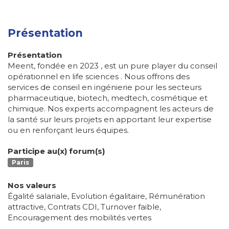
Présentation
Présentation
Meent, fondée en 2023 , est un pure player du conseil
opérationnel en life sciences . Nous offrons des
services de conseil en ingénierie pour les secteurs
pharmaceutique, biotech, medtech, cosmétique et
chimique. Nos experts accompagnent les acteurs de
la santé sur leurs projets en apportant leur expertise
ou en renforçant leurs équipes.
Participe au(x) forum(s)
Paris
Nos valeurs
Égalité salariale, Evolution égalitaire, Rémunération
attractive, Contrats CDI, Turnover faible,
Encouragement des mobilités vertes