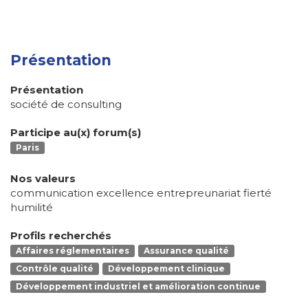
Présentation
Présentation
société de consulting
Participe au(x) forum(s)
Paris
Nos valeurs
communication excellence entrepreunariat fierté
humilité
Profils recherchés
Affaires réglementaires
Assurance qualité
Contrôle qualité
Développement clinique
Développement industriel et amélioration continue