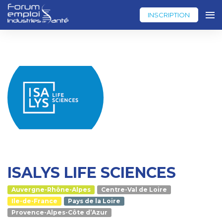
INSCRIPTION
ISALYS LIFE SCIENCES
Auvergne-Rhône-Alpes
Centre-Val de Loire
Ile-de-France
Pays de la Loire
Provence-Alpes-Côte d’Azur