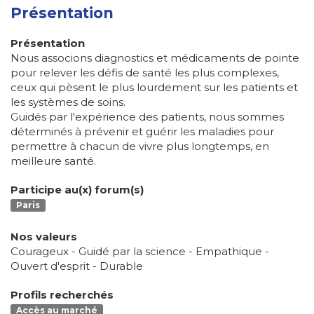
Présentation
Présentation
Nous associons diagnostics et médicaments de pointe
pour relever les défis de santé les plus complexes,
ceux qui pèsent le plus lourdement sur les patients et
les systèmes de soins.
Guidés par l'expérience des patients, nous sommes
déterminés à prévenir et guérir les maladies pour
permettre à chacun de vivre plus longtemps, en
meilleure santé.
Participe au(x) forum(s)
Paris
Nos valeurs
Courageux - Guidé par la science - Empathique -
Ouvert d'esprit - Durable
Profils recherchés
Accès au marché