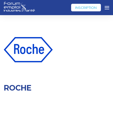
INSCRIPTION
ROCHE